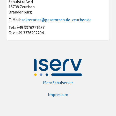
Schulstraße 4
15738 Zeuthen
Brandenburg
E-Mail:
sekretariat@gesamtschule-zeuthen.de
Tel.: +49 3376271987
Fax: +49 3376292294
IServ Schulserver
Impressum