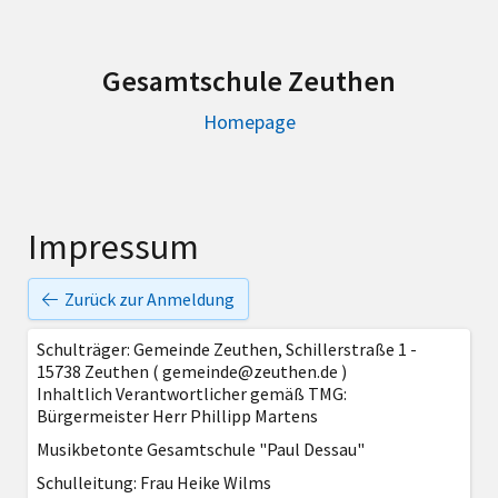
Gesamtschule Zeuthen
Homepage
Impressum
Zurück zur Anmeldung
Schulträger: Gemeinde Zeuthen, Schillerstraße 1 -
15738 Zeuthen ( gemeinde@zeuthen.de )
Inhaltlich Verantwortlicher gemäß TMG:
Bürgermeister Herr Phillipp Martens
Musikbetonte Gesamtschule "Paul Dessau"
Schulleitung: Frau Heike Wilms